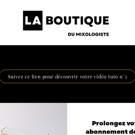
Suivez ce lien pour découvrir votre vidéo tuto n°3
Prolongez vo
abonnement d