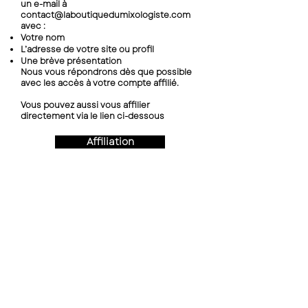
un e-mail à
contact@laboutiquedumixologiste.com
avec :
Votre nom
L’adresse de votre site ou profil
Une brève présentation
Nous vous répondrons dès que possible
avec les accès à votre compte affilié.
Vous pouvez aussi vous affilier
directement via le lien ci-dessous
Affiliation