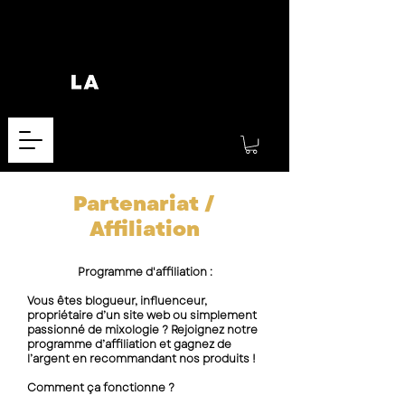
Partenariat /
Affiliation
Programme d'affiliation :
Vous êtes blogueur, influenceur,
propriétaire d’un site web ou simplement
passionné de mixologie ? Rejoignez notre
programme d’affiliation et gagnez de
l’argent en recommandant nos produits !
Comment ça fonctionne ?