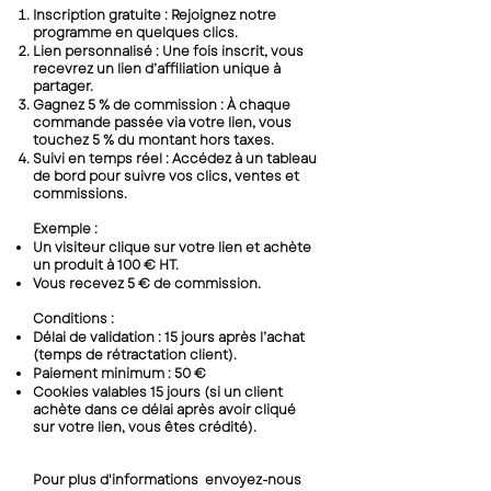
Inscription gratuite : Rejoignez notre
programme en quelques clics.
Lien personnalisé : Une fois inscrit, vous
recevrez un lien d’affiliation unique à
partager.
Gagnez 5 % de commission : À chaque
commande passée via votre lien, vous
touchez 5 % du montant hors taxes.
Suivi en temps réel : Accédez à un tableau
de bord pour suivre vos clics, ventes et
commissions.
Exemple :
Un visiteur clique sur votre lien et achète
un produit à 100 € HT.
Vous recevez 5 € de commission.
Conditions :
Délai de validation : 15 jours après l’achat
(temps de rétractation client).
Paiement minimum : 50 €
Cookies valables 15 jours (si un client
achète dans ce délai après avoir cliqué
sur votre lien, vous êtes crédité).
Pour plus d'informations envoyez-nous