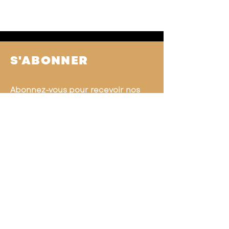
S'ABONNER
Abonnez-vous pour recevoir nos
actualités
Rejoindre