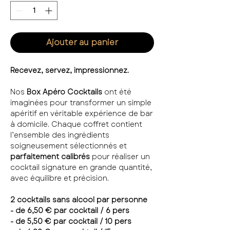
Ajouter au panier
Recevez, servez, impressionnez.
Nos
Box Apéro Cocktails
ont été
imaginées pour transformer un simple
apéritif en véritable expérience de bar
à domicile. Chaque coffret contient
l’ensemble des ingrédients
soigneusement sélectionnés et
parfaitement calibrés
pour réaliser un
cocktail signature en grande quantité,
avec équilibre et précision.
2 cocktails sans alcool par personne
- de 6,50 € par cocktail / 6 pers
- de 5,50 € par cocktail / 10 pers