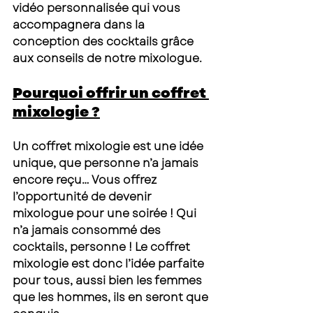
vidéo personnalisée qui vous 
accompagnera dans la 
conception des cocktails grâce 
aux conseils de notre mixologue. 
Pourquoi offrir un coffret 
mixologie ?
Un coffret mixologie est une idée 
unique, que personne n’a jamais 
encore reçu… Vous offrez 
l’opportunité de devenir 
mixologue pour une soirée ! Qui 
n’a jamais consommé des 
cocktails, personne ! Le coffret 
mixologie est donc l’idée parfaite 
pour tous, aussi bien les femmes 
que les hommes, ils en seront que 