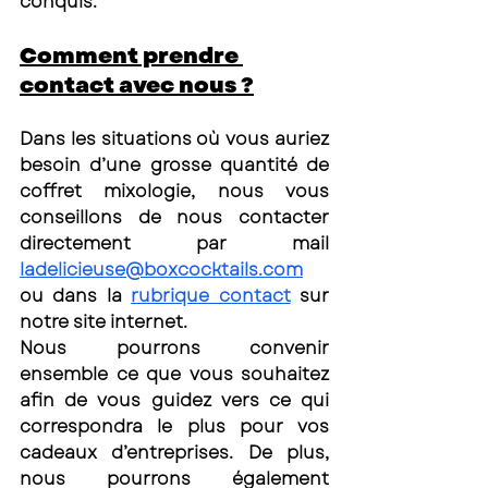
conquis. 
Comment prendre 
contact avec nous ?
Dans les situations où vous auriez 
besoin d’une grosse quantité de 
coffret mixologie, nous vous 
conseillons de nous contacter 
directement par mail 
ladelicieuse@boxcocktails.com
ou dans la 
rubrique contact
 sur 
notre site internet. 
Nous pourrons convenir 
ensemble ce que vous souhaitez 
afin de vous guidez vers ce qui 
correspondra le plus pour vos 
cadeaux d’entreprises. De plus, 
nous pourrons également 