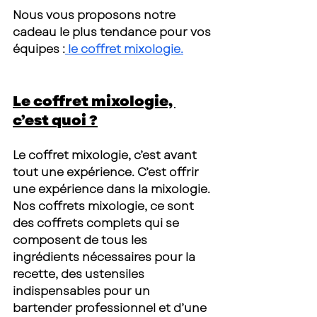
Nous vous proposons notre 
cadeau le plus tendance pour vos 
équipes :
 le coffret mixologie.
Le coffret mixologie, 
c’est quoi ?
Le coffret mixologie, c’est avant 
tout une expérience. C’est offrir 
une expérience dans la mixologie. 
Nos coffrets mixologie, ce sont 
des coffrets complets qui se 
composent de tous les 
ingrédients nécessaires pour la 
recette, des ustensiles 
indispensables pour un 
bartender professionnel et d’une 