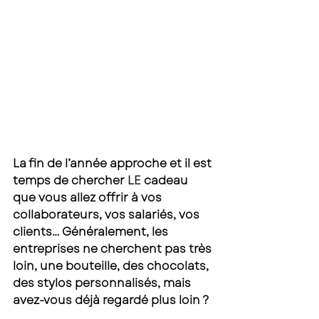
La fin de l’année approche et il est 
temps de chercher 
LE
 cadeau 
que vous allez offrir à vos 
collaborateurs, vos salariés, vos 
clients… Généralement, les 
entreprises ne cherchent pas très 
loin, une bouteille, des chocolats, 
des stylos personnalisés, mais 
avez-vous déjà regardé plus loin ? 