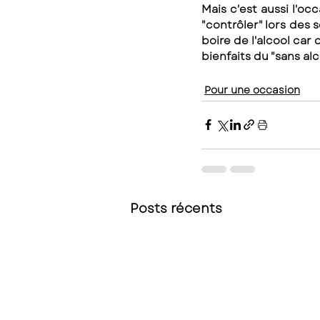
Mais c'est aussi l'oc
"contrôler" lors des 
boire de l'alcool car 
bienfaits du "sans a
Pour une occasion
Posts récents