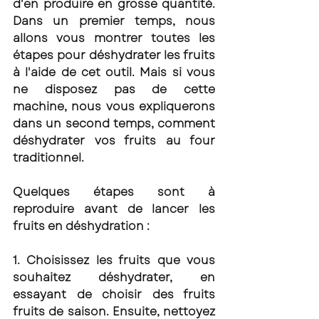
d'en produire en grosse quantité. 
Dans un premier temps, nous 
allons vous montrer toutes les 
étapes pour déshydrater les fruits 
à l'aide de cet outil. Mais si vous 
ne disposez pas de cette 
machine, nous vous expliquerons 
dans un second temps, comment 
déshydrater vos fruits au four 
traditionnel. 
Quelques étapes sont à 
reproduire avant de lancer les 
fruits en déshydration : 
1. Choisissez les fruits que vous 
souhaitez déshydrater, en 
essayant de choisir des fruits 
fruits de saison. Ensuite, nettoyez 