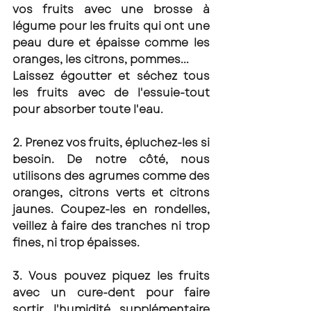
vos fruits avec une brosse à 
légume pour les fruits qui ont une 
peau dure et épaisse comme les 
oranges, les citrons, pommes...
Laissez égoutter et séchez tous 
les fruits avec de l'essuie-tout 
pour absorber toute l'eau. 
2. Prenez vos fruits, épluchez-les si 
besoin. De notre côté, nous 
utilisons des agrumes comme des 
oranges, citrons verts et citrons 
jaunes. Coupez-les en rondelles, 
veillez à faire des tranches ni trop 
fines, ni trop épaisses. 
3. Vous pouvez piquez les fruits 
avec un cure-dent pour faire 
sortir l'humidité supplémentaire 