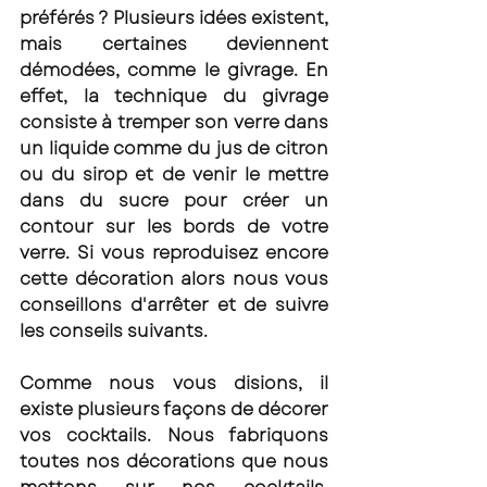
préférés ? Plusieurs idées existent, 
mais certaines deviennent 
démodées, comme le givrage. En 
effet, la technique du givrage 
consiste à tremper son verre dans 
un liquide comme du jus de citron 
ou du sirop et de venir le mettre 
dans du sucre pour créer un 
contour sur les bords de votre 
verre. Si vous reproduisez encore 
cette décoration alors nous vous 
conseillons d'arrêter et de suivre 
les conseils suivants. 
Comme nous vous disions, il 
existe plusieurs façons de décorer 
vos cocktails. Nous fabriquons 
toutes nos décorations que nous 