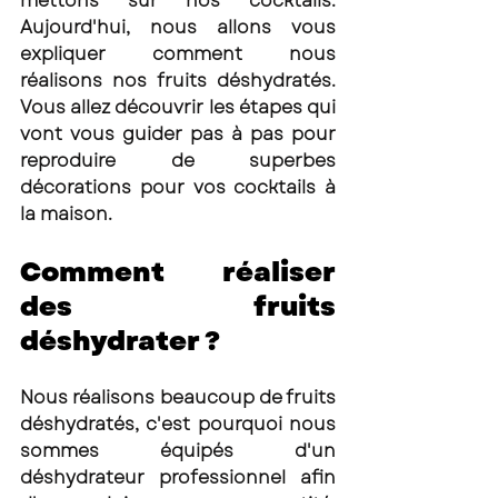
mettons sur nos cocktails. 
Aujourd'hui, nous allons vous 
expliquer comment nous 
réalisons nos fruits déshydratés. 
Vous allez découvrir les étapes qui 
vont vous guider pas à pas pour 
reproduire de superbes 
décorations pour vos cocktails à 
la maison. 
Comment réaliser 
des fruits 
déshydrater ?
Nous réalisons beaucoup de fruits 
déshydratés, c'est pourquoi nous 
sommes équipés d'un 
déshydrateur professionnel afin 