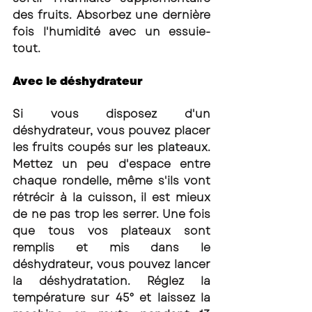
des fruits. Absorbez une dernière 
fois l'humidité avec un essuie-
tout. 
Avec le déshydrateur 
Si vous disposez d'un 
déshydrateur, vous pouvez placer 
les fruits coupés sur les plateaux. 
Mettez un peu d'espace entre 
chaque rondelle, même s'ils vont 
rétrécir à la cuisson, il est mieux 
de ne pas trop les serrer. Une fois 
que tous vos plateaux sont 
remplis et mis dans le 
déshydrateur, vous pouvez lancer 
la déshydratation. Réglez la 
température sur 45° et laissez la 