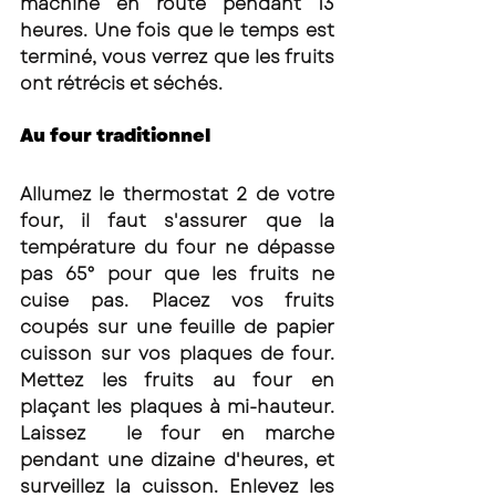
machine en route pendant 13 
heures. Une fois que le temps est 
terminé, vous verrez que les fruits 
ont rétrécis et séchés. 
Au four traditionnel 
Allumez le thermostat 2 de votre 
four, il faut s'assurer que la 
température du four ne dépasse 
pas 65° pour que les fruits ne 
cuise pas. Placez vos fruits 
coupés sur une feuille de papier 
cuisson sur vos plaques de four. 
Mettez les fruits au four en 
plaçant les plaques à mi-hauteur. 
Laissez  le four en marche 
pendant une dizaine d'heures, et 
surveillez la cuisson. Enlevez les 