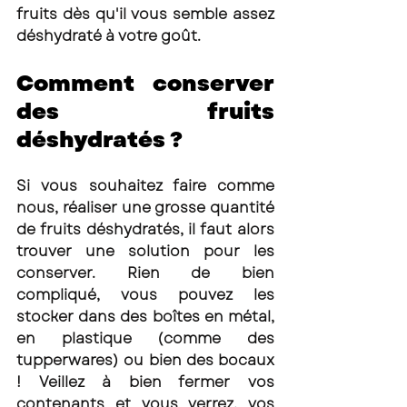
fruits dès qu'il vous semble assez 
déshydraté à votre goût. 
Comment conserver 
des fruits 
déshydratés ? 
Si vous souhaitez faire comme 
nous, réaliser une grosse quantité 
de fruits déshydratés, il faut alors 
trouver une solution pour les 
conserver. Rien de bien 
compliqué, vous pouvez les 
stocker dans des boîtes en métal, 
en plastique (comme des 
tupperwares) ou bien des bocaux 
! Veillez à bien fermer vos 
contenants et vous verrez, vos 