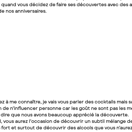
n quand vous décidez de faire ses découvertes avec des
 de nos anniversaires.
 à me connaître, je vais vous parler des cocktails mais s
in de n’influencer personne car les goût ne sont pas les 
s dire que nous avons beaucoup apprécié la découverte.
, vous aurez l’occasion de découvrir un subtil mélange de
 fort et surtout de découvrir des alcools que vous n’aurez