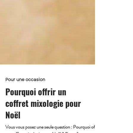
Pour une occasion
Pourquoi offrir un
coffret mixologie pour