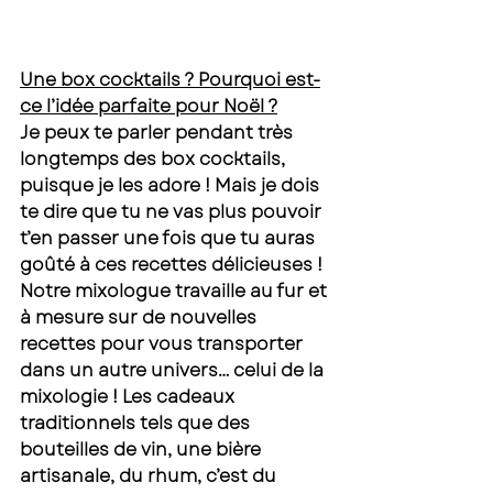
Une box cocktails ? Pourquoi est-
ce l’idée parfaite pour Noël ?
Je peux te parler pendant très 
longtemps des box cocktails, 
puisque je les adore ! Mais je dois 
te dire que tu ne vas plus pouvoir 
t’en passer une fois que tu auras 
goûté à ces recettes délicieuses ! 
Notre mixologue travaille au fur et 
à mesure sur de nouvelles 
recettes pour vous transporter 
dans un autre univers… celui de la 
mixologie ! Les cadeaux 
traditionnels tels que des 
bouteilles de vin, une bière 
artisanale, du rhum, c’est du 