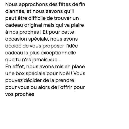
Nous approchons des fêtes de fin 
d’année, et nous savons qu’il 
peut être difficile de trouver un 
cadeau original mais qui va plaire 
à nos proches ! Et pour cette 
occasion spéciale, nous avons 
décidé de vous proposer l’idée 
cadeau la plus exceptionnelle 
que tu n’as jamais vue… 
En effet, nous avons mis en place 
une box spéciale pour Noël ! Vous 
pouvez décider de la prendre 
pour vous ou alors de l’offrir pour 
vos proches