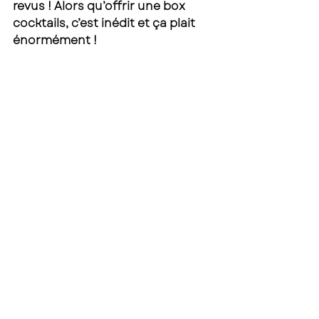
revus ! Alors qu’offrir une box 
cocktails, c’est inédit et ça plait 
énormément ! 