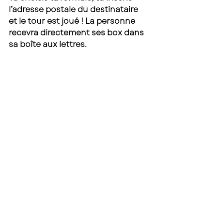
l’adresse postale du destinataire 
et le tour est joué ! La personne 
recevra directement ses box dans 
sa boîte aux lettres. 