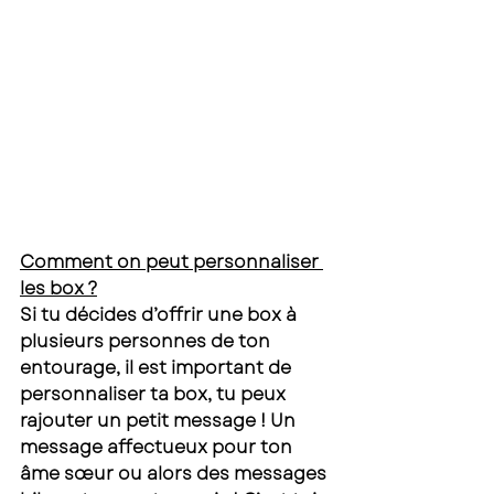
Comment on peut personnaliser 
les box ?
Si tu décides d’offrir une box à 
plusieurs personnes de ton 
entourage, il est important de 
personnaliser ta box, tu peux 
rajouter un petit message ! Un 
message affectueux pour ton 
âme sœur ou alors des messages 