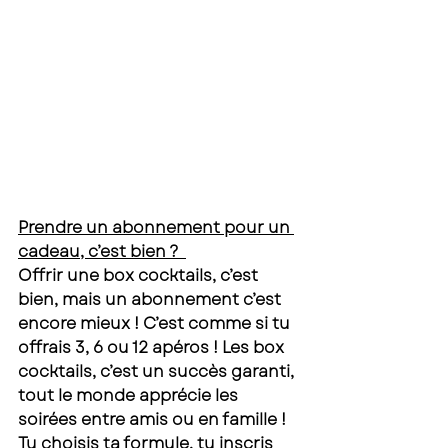
Prendre un abonnement pour un 
cadeau, c’est bien ?  
Offrir une box cocktails, c’est 
bien, mais un abonnement c’est 
encore mieux ! C’est comme si tu 
offrais 3, 6 ou 12 apéros ! Les box 
cocktails, c’est un succès garanti, 
tout le monde apprécie les 
soirées entre amis ou en famille ! 
Tu choisis ta formule, tu inscris 