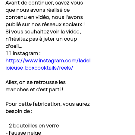
Avant de continuer, savez-vous 
que nous avons réalisé ce 
contenu en vidéo, nous l'avons 
publié sur nos réseaux sociaux ! 
Si vous souhaitez voir la vidéo, 
n'hésitez pas à jeter un coup 
d'oeil... 
👉🏻 instagram : 
https://www.instagram.com/ladel
icieuse_boxcocktails/reels/
Allez, on se retrousse les 
manches et c’est parti ! 
Pour cette fabrication, vous aurez 
besoin de : 
- 2 bouteilles en verre
- Fausse neige 