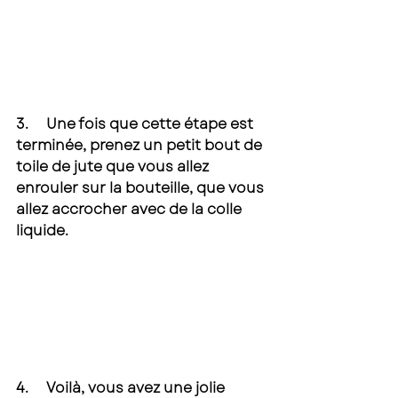
3.     Une fois que cette étape est 
terminée, prenez un petit bout de 
toile de jute que vous allez 
enrouler sur la bouteille, que vous 
allez accrocher avec de la colle 
liquide. 
4.     Voilà, vous avez une jolie 