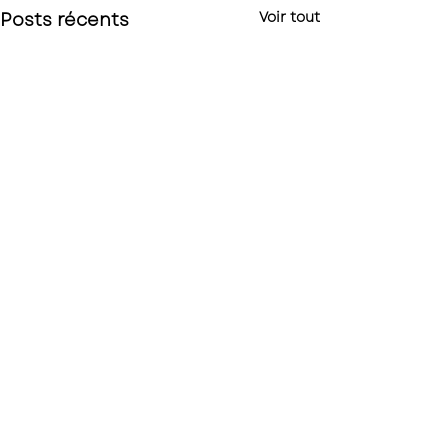
Posts récents
Voir tout
Commentaires