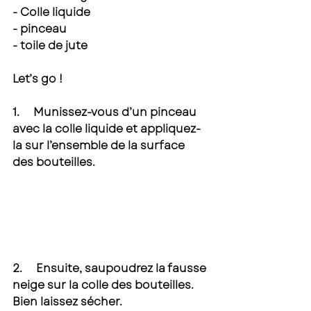
- Colle liquide 
- pinceau 
- toile de jute 
Let’s go ! 
1.     Munissez-vous d’un pinceau 
avec la colle liquide et appliquez-
la sur l’ensemble de la surface 
des bouteilles. 
2.     Ensuite, saupoudrez la fausse 
neige sur la colle des bouteilles. 
Bien laissez sécher. 