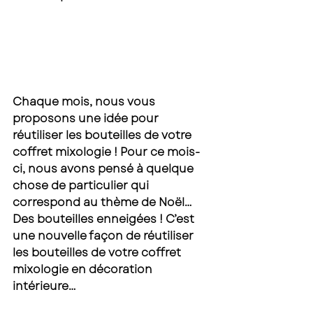
Chaque mois, nous vous 
proposons une idée pour 
réutiliser les bouteilles de votre 
coffret mixologie ! Pour ce mois-
ci, nous avons pensé à quelque 
chose de particulier qui 
correspond au thème de Noël… 
Des bouteilles enneigées ! C’est 
une nouvelle façon de réutiliser 
les bouteilles de votre coffret 
mixologie en décoration 
intérieure…  